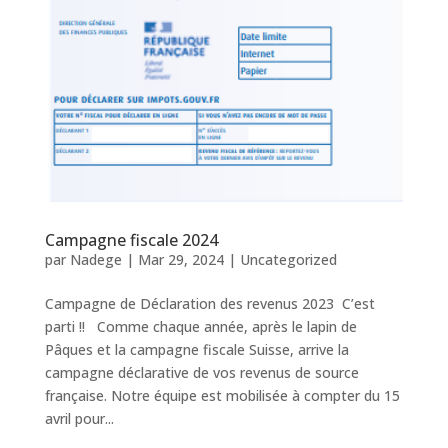
Campagne fiscale 2024
par
Nadege
|
Mar 29, 2024
|
Uncategorized
Campagne de Déclaration des revenus 2023 C’est
parti !! Comme chaque année, après le lapin de
Pâques et la campagne fiscale Suisse, arrive la
campagne déclarative de vos revenus de source
française. Notre équipe est mobilisée à compter du 15
avril pour...