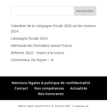
Rechercher
Calendrier de la campagne fiscale 2025 sur les revenus
2024
Campagne fiscale 2024
télétravail des frontaliers Suisse France
Reforme 2022 – Impot à la source
Contentieux De Ruyter – IX
Mentions légales & politique de confidentialité
Contact
Nos compétences
Actualités
Nos honoraires
BROCARD AVOCATS & ASSOCIÉS | Design &