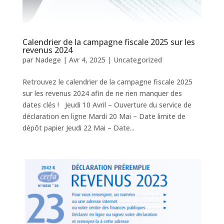
Calendrier de la campagne fiscale 2025 sur les
revenus 2024
par
Nadege
|
Avr 4, 2025
|
Uncategorized
Retrouvez le calendrier de la campagne fiscale 2025
sur les revenus 2024 afin de ne rien manquer des
dates clés ! Jeudi 10 Avril – Ouverture du service de
déclaration en ligne Mardi 20 Mai – Date limite de
dépôt papier Jeudi 22 Mai – Date...