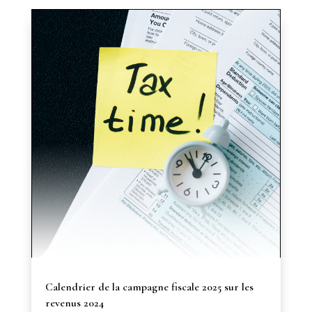
Calendrier de la campagne fiscale 2025 sur les
revenus 2024