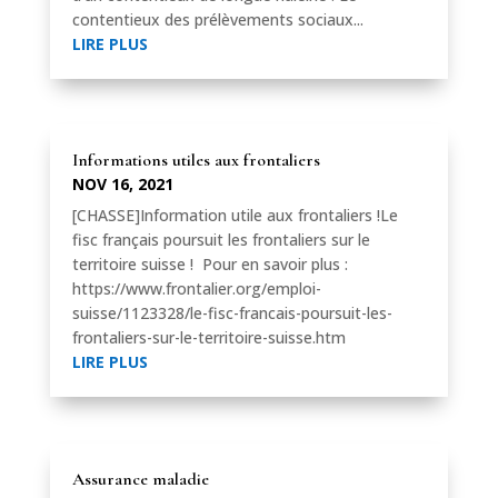
contentieux des prélèvements sociaux...
LIRE PLUS
Informations utiles aux frontaliers
NOV 16, 2021
[CHASSE]Information utile aux frontaliers !Le
fisc français poursuit les frontaliers sur le
territoire suisse ! Pour en savoir plus :
https://www.frontalier.org/emploi-
suisse/1123328/le-fisc-francais-poursuit-les-
frontaliers-sur-le-territoire-suisse.htm
LIRE PLUS
Assurance maladie