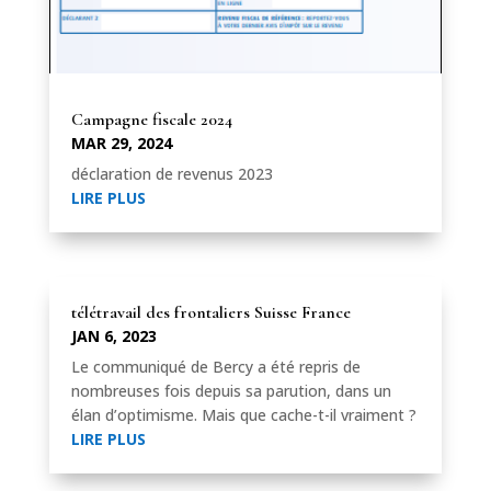
Campagne fiscale 2024
MAR 29, 2024
déclaration de revenus 2023
LIRE PLUS
télétravail des frontaliers Suisse France
JAN 6, 2023
Le communiqué de Bercy a été repris de
nombreuses fois depuis sa parution, dans un
élan d’optimisme. Mais que cache-t-il vraiment ?
LIRE PLUS