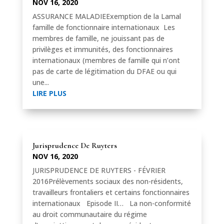
NOV 16, 2020
ASSURANCE MALADIEExemption de la Lamal
famille de fonctionnaire internationaux Les
membres de famille, ne jouissant pas de
privilèges et immunités, des fonctionnaires
internationaux (membres de famille qui n’ont
pas de carte de légitimation du DFAE ou qui
une...
LIRE PLUS
Jurisprudence De Ruyters
NOV 16, 2020
JURISPRUDENCE DE RUYTERS - FÉVRIER
2016Prélèvements sociaux des non-résidents,
travailleurs frontaliers et certains fonctionnaires
internationaux Episode II… La non-conformité
au droit communautaire du régime