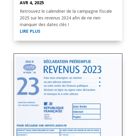
AVR 4, 2025
Retrouvez le calendrier de la campagne fiscale
2025 sur les revenus 2024 afin de ne rien
manquer des dates clés !
LIRE PLUS