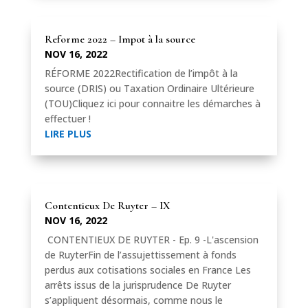
Reforme 2022 – Impot à la source
NOV 16, 2022
RÉFORME 2022Rectification de l’impôt à la
source (DRIS) ou Taxation Ordinaire Ultérieure
(TOU)Cliquez ici pour connaitre les démarches à
effectuer !
LIRE PLUS
Contentieux De Ruyter – IX
NOV 16, 2022
CONTENTIEUX DE RUYTER - Ep. 9 -L'ascension
de RuyterFin de l’assujettissement à fonds
perdus aux cotisations sociales en France Les
arrêts issus de la jurisprudence De Ruyter
s’appliquent désormais, comme nous le