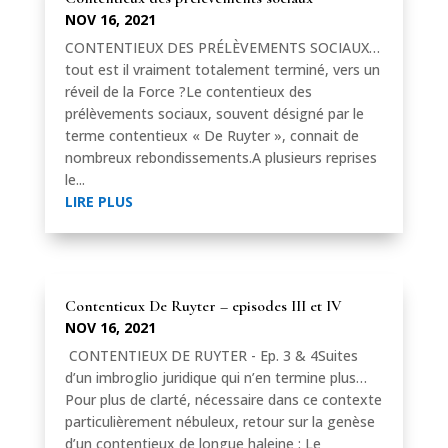
NOV 16, 2021
CONTENTIEUX DES PRÉLÈVEMENTS SOCIAUX…
tout est il vraiment totalement terminé, vers un
réveil de la Force ?Le contentieux des
prélèvements sociaux, souvent désigné par le
terme contentieux « De Ruyter », connait de
nombreux rebondissements.A plusieurs reprises
le...
LIRE PLUS
Contentieux De Ruyter – episodes III et IV
NOV 16, 2021
CONTENTIEUX DE RUYTER - Ep. 3 & 4Suites
d’un imbroglio juridique qui n’en termine plus…
Pour plus de clarté, nécessaire dans ce contexte
particulièrement nébuleux, retour sur la genèse
d’un contentieux de longue haleine : Le