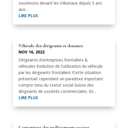
soutenons devant les tribunaux depuis 5 ans
aux...
LIRE PLUS
Véhicule des dirigeants et douanes
NOV 16, 2022
Dirigeants d’entreprises frontaliers &
véhicules Evolution de l’utilisation du véhicule
par les dirigeants frontaliers !Cette situation
présentait cependant un paradoxe important
compte tenu du statut social Suisse des
dirigeants de sociétés commerciales. En...
LIRE PLUS
Contentieux des prélèvements sociaux